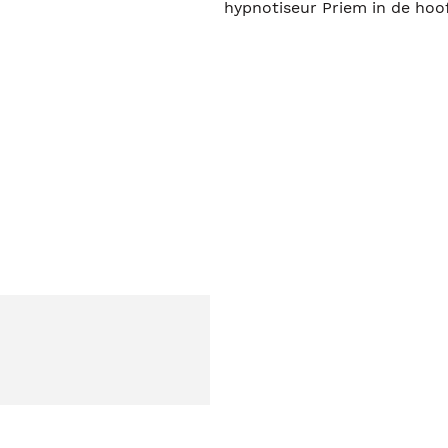
hypnotiseur Priem in de hoof