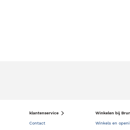
klantenservice
Winkelen bij Bru
Contact
Winkels en openi