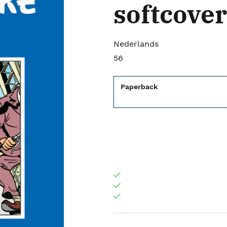
softcover
Nederlands
56
Paperback