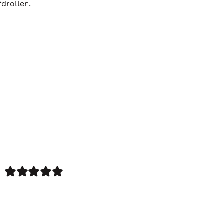
drollen.