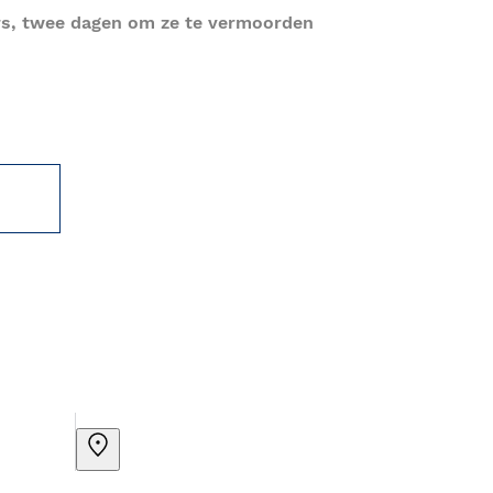
ers, twee dagen om ze te vermoorden