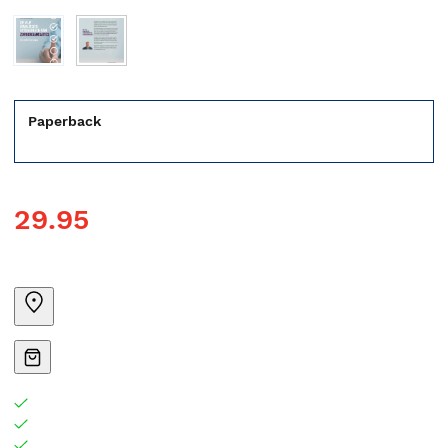
Paperback
29.95