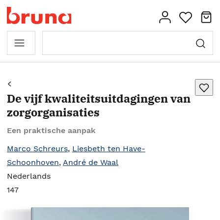
De vijf kwaliteitsuitdagingen van
zorgorganisaties
Een praktische aanpak
Marco Schreurs
,
Liesbeth ten Have-
Schoonhoven
,
André de Waal
Nederlands
147