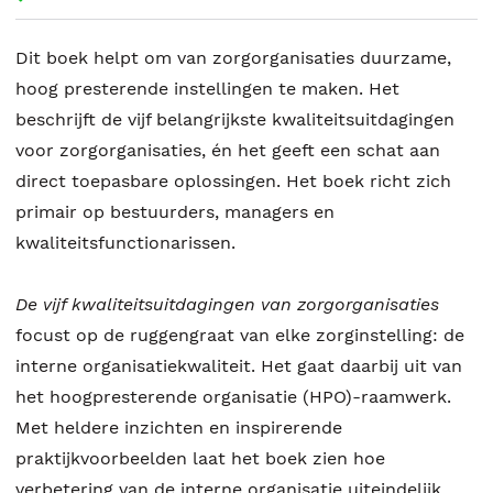
Dit boek helpt om van zorgorganisaties duurzame,
hoog presterende instellingen te maken. Het
beschrijft de vijf belangrijkste kwaliteitsuitdagingen
voor zorgorganisaties, én het geeft een schat aan
direct toepasbare oplossingen. Het boek richt zich
primair op bestuurders, managers en
kwaliteitsfunctionarissen.
De vijf kwaliteitsuitdagingen van zorgorganisaties
focust op de ruggengraat van elke zorginstelling: de
interne organisatiekwaliteit. Het gaat daarbij uit van
het hoogpresterende organisatie (HPO)-raamwerk.
Met heldere inzichten en inspirerende
praktijkvoorbeelden laat het boek zien hoe
verbetering van de interne organisatie uiteindelijk