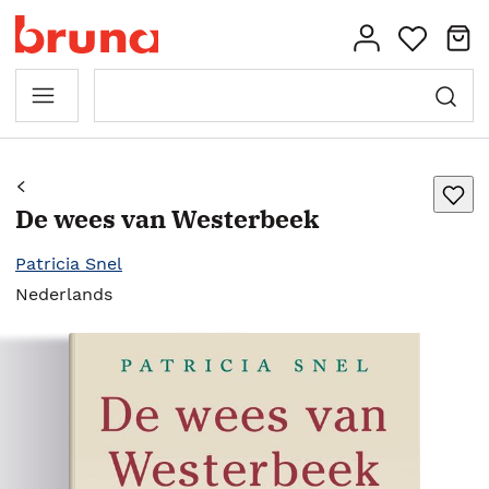
De wees van Westerbeek
Patricia Snel
Nederlands