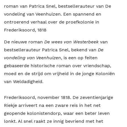
roman van Patrica Snel, bestsellerauteur van De
vondeling van Veenhuizen. Een spannend en
ontroerend verhaal over de proefkolonie in
Frederiksoord, 1818
De nieuwe roman
De wees van Westerbeek
van
bestsellerauteur Patrica Snel, bekend van
De
vondeling van Veenhuizen
, is een op feiten
gebaseerde historische roman over vriendschap,
moed en de strijd om vrijheid in de jonge Koloniën
van Weldadigheid.
Frederiksoord, november 1818. De zeventienjarige
Riekje arriveert na een zware reis in het net
geopende kolonistendorp, waar een beter leven
lonkt. Al snel raakt ze innig bevriend met het