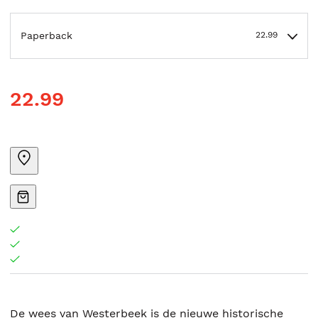
Paperback
22.99
22.99
De wees van Westerbeek is de nieuwe historische