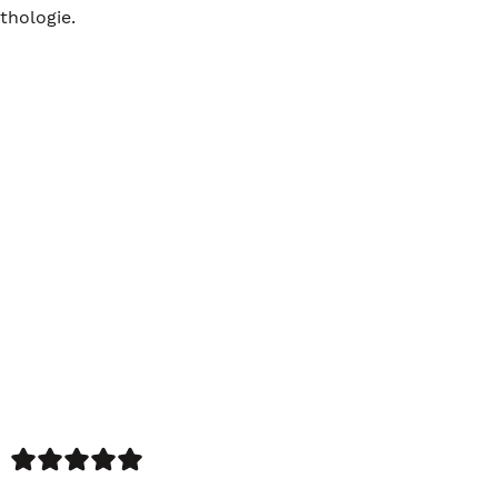
thologie.