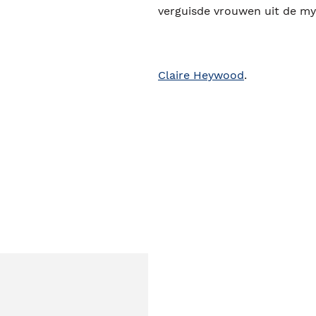
verguisde vrouwen uit de my
Claire Heywood
.