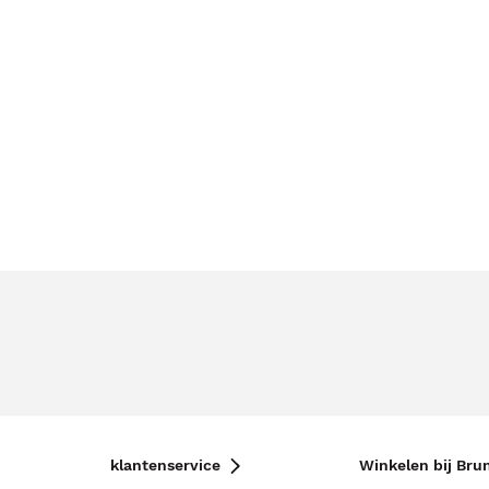
klantenservice
Winkelen bij Bru