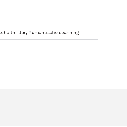
sche thriller; Romantische spanning