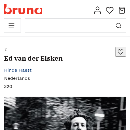
Ed van der Elsken
Hinde Haest
Nederlands
320