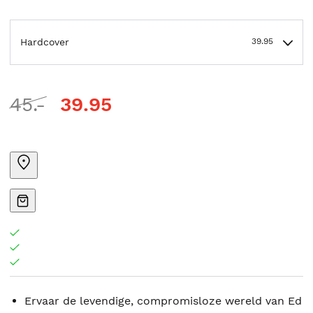
Hardcover
39.95
45.-
39.95
Ervaar de levendige, compromisloze wereld van Ed