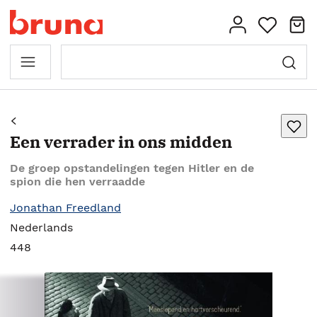
Een verrader in ons midden
De groep opstandelingen tegen Hitler en de
spion die hen verraadde
Jonathan Freedland
Nederlands
448