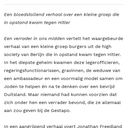
Een bloedstollend verhaal over een kleine groep die
in opstand kwam tegen Hitler
Een verrader in ons midden
vertelt het waargebeurde
verhaal van een kleine groep burgers uit de high
society van Berlijn die in opstand kwam tegen Hitler.
In het diepste geheim kwamen deze legerofficieren,
regeringsfunctionarissen, gravinnen, de weduwe van
een ambassadeur en een voormalig model samen om
Joden te helpen én na te denken over een bevrijd
Duitsland. Maar niemand had kunnen voorzien dat
zich onder hen een verrader bevond, die ze allemaal
aan zou geven bij de Gestapo.
In een aangrijpend verhaal voert Jonathan Freedland