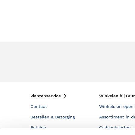
klantenservice
Winkelen bij Bru
Contact
Winkels en openi
Bestellen & Bezorging
Assortiment in d
Betalen
Cadeaukaarten