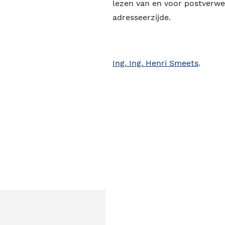
lezen van en voor postverwe
adresseerzijde.
Ing. Ing. Henri Smeets
.