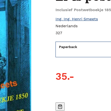
Inclusief Postwetboekje 185
Ing. Ing. Henri Smeets
Nederlands
327
Paperback
35.-