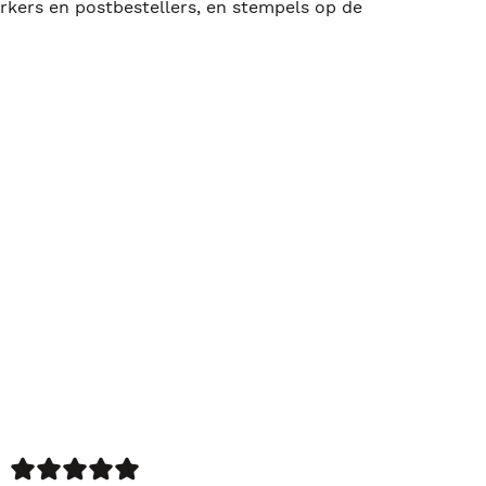
rkers en postbestellers, en stempels op de