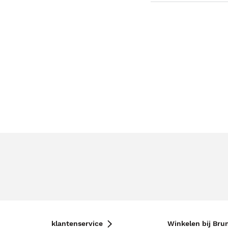
klantenservice
Winkelen bij Bru