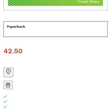
Paperback
42.50