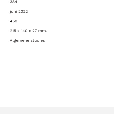
:
384
:
juni 2022
:
450
:
215 x 140 x 27 mm.
:
Algemene studies