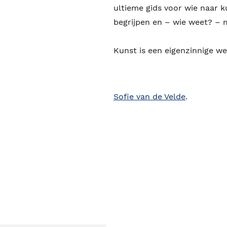
ultieme gids voor wie naar k
begrijpen en – wie weet? – 
Kunst is een eigenzinnige we
Sofie van de Velde
.