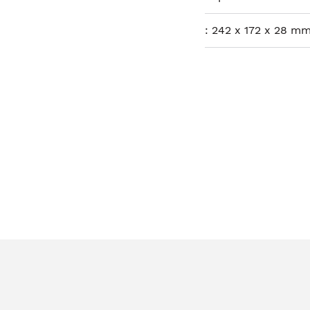
:
242 x 172 x 28 mm