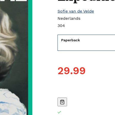
Sofie van de Velde
Nederlands
304
Paperback
29.99