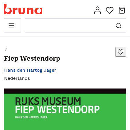
Fiep Westendorp
Hans den Hartog Jager
Nederlands