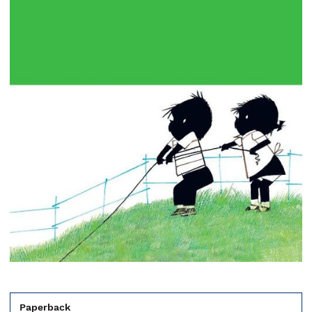
Paperback