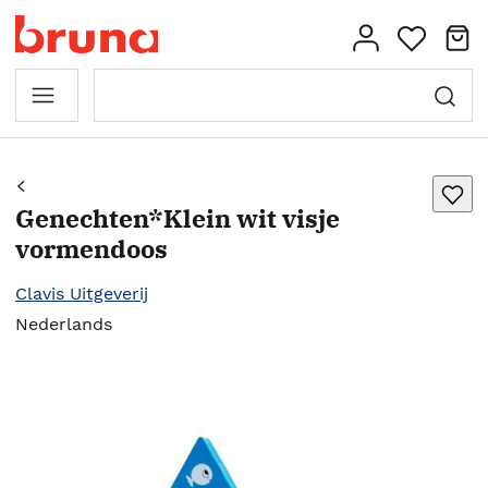
Genechten*Klein wit visje
vormendoos
Clavis Uitgeverij
Nederlands