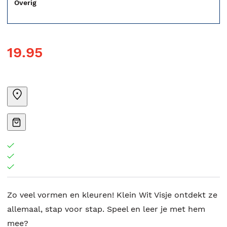
Overig
19.95
Zo veel vormen en kleuren! Klein Wit Visje ontdekt ze
allemaal, stap voor stap. Speel en leer je met hem
mee?