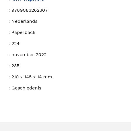
:
9789083262307
:
Nederlands
:
Paperback
:
224
:
november 2022
:
235
:
210 x 145 x 14 mm.
:
Geschiedenis