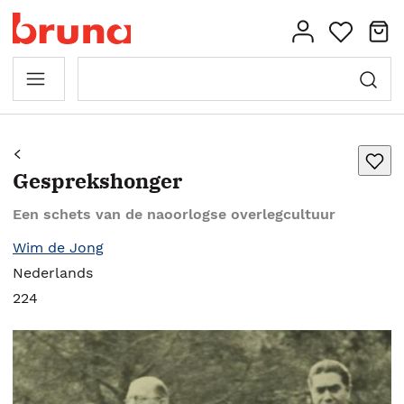
Gesprekshonger
Een schets van de naoorlogse overlegcultuur
Wim de Jong
Nederlands
224