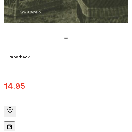
Paperback
14.95