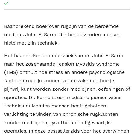
Baanbrekend boek over rugpijn van de beroemde
medicus John E. Sarno die tienduizenden mensen
hielp met zijn techniek.
Het baanbrekende onderzoek van dr. John E. Sarno
naar het zogenaamde Tension Myositis Syndrome
(TMS) onthult hoe stress en andere psychologische
factoren rugpijn kunnen veroorzaken en hoe je
pijnvrij kunt worden zonder medicijnen, oefeningen of
operaties. Dr. Sarno is een medische pionier wiens
techniek duizenden mensen heeft geholpen
verlichting te vinden van chronische rugklachten
zonder medicijnen, fysiotherapie of gevaarlijke
operaties. In deze bestsellergids voor het overwinnen