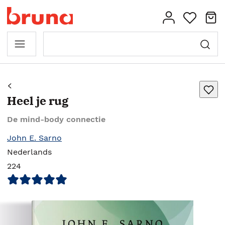
Heel je rug
De mind-body connectie
John E. Sarno
Nederlands
224