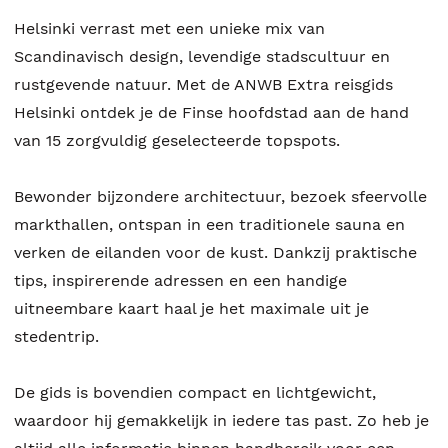
Helsinki verrast met een unieke mix van
Scandinavisch design, levendige stadscultuur en
rustgevende natuur. Met de ANWB Extra reisgids
Helsinki ontdek je de Finse hoofdstad aan de hand
van 15 zorgvuldig geselecteerde topspots.
Bewonder bijzondere architectuur, bezoek sfeervolle
markthallen, ontspan in een traditionele sauna en
verken de eilanden voor de kust. Dankzij praktische
tips, inspirerende adressen en een handige
uitneembare kaart haal je het maximale uit je
stedentrip.
De gids is bovendien compact en lichtgewicht,
waardoor hij gemakkelijk in iedere tas past. Zo heb je