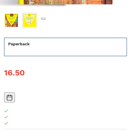
Paperback
16.50