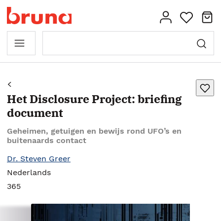
Het Disclosure Project: briefing
document
Geheimen, getuigen en bewijs rond UFO’s en
buitenaards contact
Dr. Steven Greer
Nederlands
365