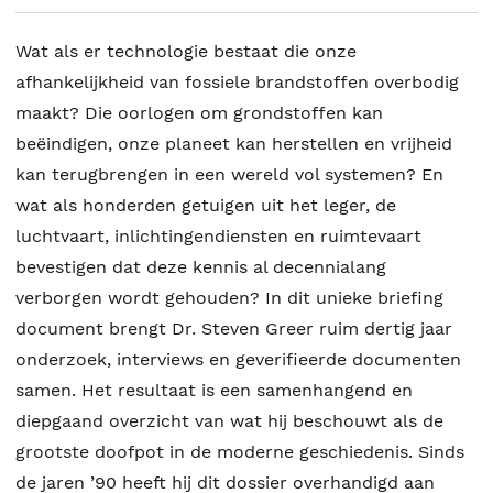
Wat als er technologie bestaat die onze
afhankelijkheid van fossiele brandstoffen overbodig
maakt? Die oorlogen om grondstoffen kan
beëindigen, onze planeet kan herstellen en vrijheid
kan terugbrengen in een wereld vol systemen? En
wat als honderden getuigen uit het leger, de
luchtvaart, inlichtingendiensten en ruimtevaart
bevestigen dat deze kennis al decennialang
verborgen wordt gehouden? In dit unieke briefing
document brengt Dr. Steven Greer ruim dertig jaar
onderzoek, interviews en geverifieerde documenten
samen. Het resultaat is een samenhangend en
diepgaand overzicht van wat hij beschouwt als de
grootste doofpot in de moderne geschiedenis. Sinds
de jaren ’90 heeft hij dit dossier overhandigd aan