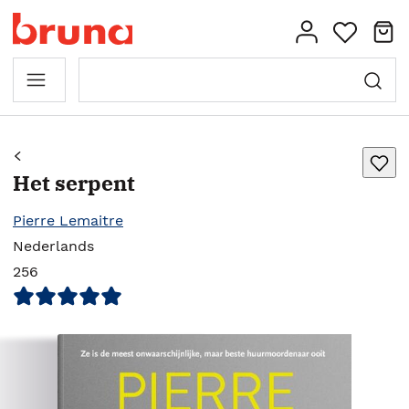
Het serpent
Pierre Lemaitre
Nederlands
256