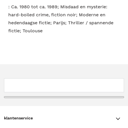
:
Ca. 1980 tot ca. 1989; Misdaad en mysterie:
hard-boiled crime, fiction noir; Moderne en
hedendaagse fictie; Parijs; Thriller / spannende
fictie; Toulouse
klantenservice