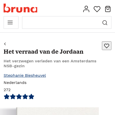
Het verraad van de Jordaan
Het verzwegen verleden van een Amsterdams
NSB-gezin
Stephanie Biesheuvel
Nederlands
272