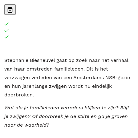
Stephanie Biesheuvel gaat op zoek naar het verhaal
van haar omstreden familieleden. Dit is het
verzwegen verleden van een Amsterdams NSB-gezin
en hun jarenlange zwijgen wordt nu eindelijk
doorbroken.
Wat als je familieleden verraders blijken te zijn? Blijf
je zwijgen? Of doorbreek je de stilte en ga je graven
naar de waarheid?