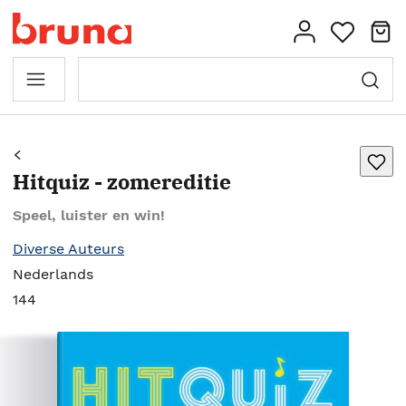
Hitquiz - zomereditie
Speel, luister en win!
Diverse Auteurs
Nederlands
144