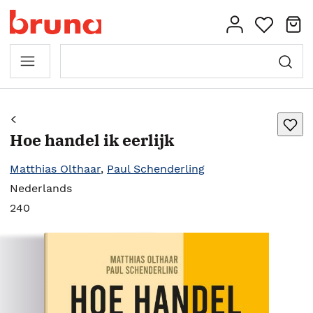
Hoe handel ik eerlijk
Matthias Olthaar
,
Paul Schenderling
Nederlands
240