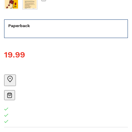
Paperback
19.99