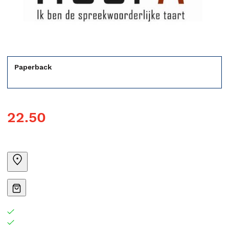
Paperback
22.50