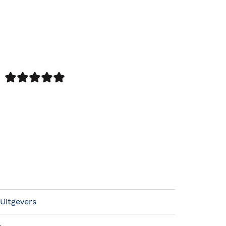
 Uitgevers