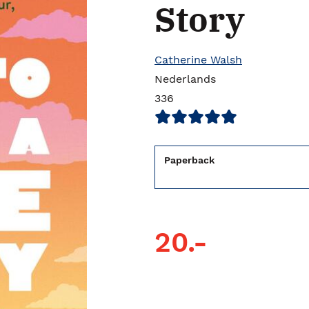
Story
Catherine Walsh
Nederlands
336
Paperback
20.-