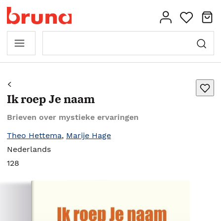
Ik roep Je naam
Brieven over mystieke ervaringen
Theo Hettema
,
Marije Hage
Nederlands
128