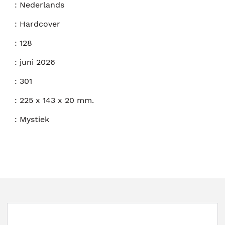
:
Nederlands
:
Hardcover
:
128
:
juni 2026
:
301
:
225 x 143 x 20 mm.
:
Mystiek