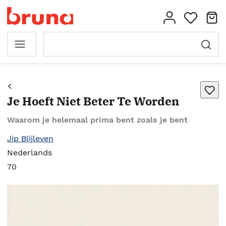
Je Hoeft Niet Beter Te Worden
Waarom je helemaal prima bent zoals je bent
Jip Blijleven
Nederlands
70