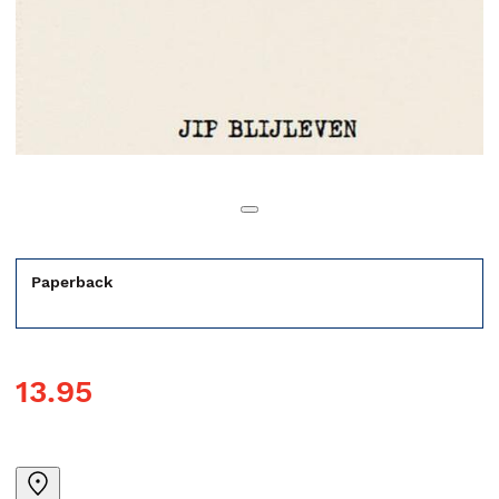
Paperback
13.95