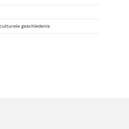
 culturele geschiedenis