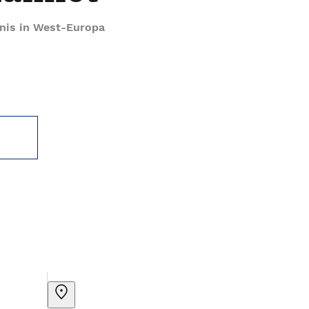
enis in West-Europa