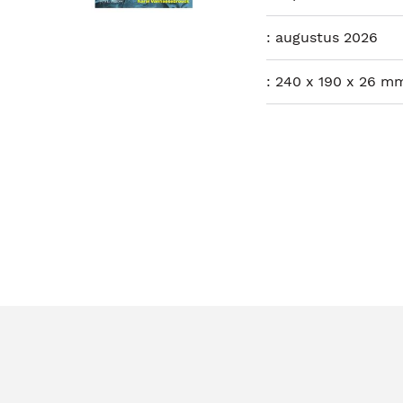
:
augustus 2026
:
240 x 190 x 26 m