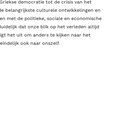
Griekse democratie tot de crisis van het
e belangrijkste culturele ontwikkelingen en
en met de politieke, sociale en economische
uidelijk dat onze blik op het verleden altijd
igt het uit om anders te kijken naar het
eindelijk ook naar onszelf.