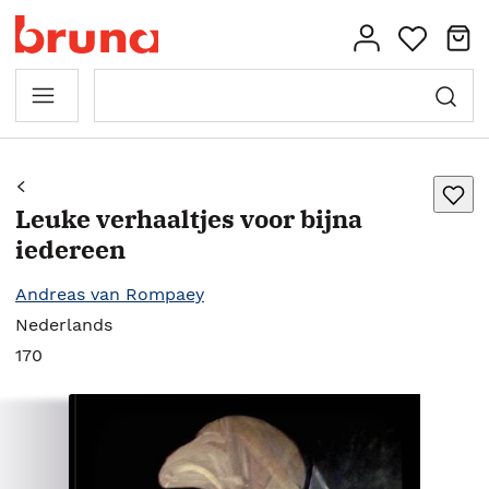
Leuke verhaaltjes voor bijna
iedereen
Andreas van Rompaey
Nederlands
170