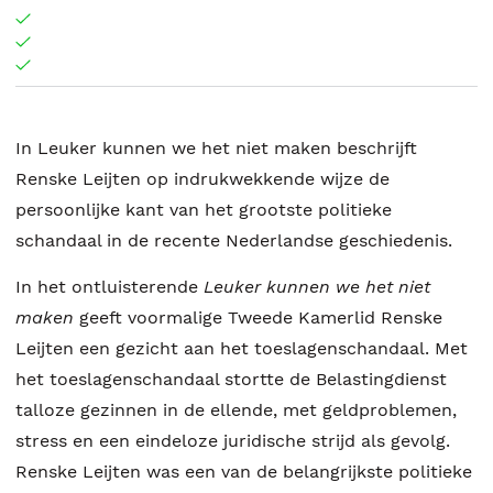
In Leuker kunnen we het niet maken beschrijft
Renske Leijten op indrukwekkende wijze de
persoonlijke kant van het grootste politieke
schandaal in de recente Nederlandse geschiedenis.
In het ontluisterende
Leuker kunnen we het niet
maken
geeft voormalige Tweede Kamerlid Renske
Leijten een gezicht aan het toeslagenschandaal. Met
het toeslagenschandaal stortte de Belastingdienst
talloze gezinnen in de ellende, met geldproblemen,
stress en een eindeloze juridische strijd als gevolg.
Renske Leijten was een van de belangrijkste politieke