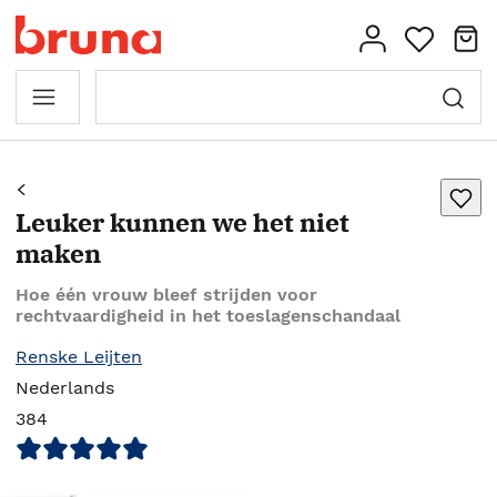
Leuker kunnen we het niet
maken
Hoe één vrouw bleef strijden voor
rechtvaardigheid in het toeslagenschandaal
Renske Leijten
Nederlands
384