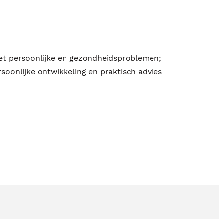
t persoonlijke en gezondheidsproblemen;
rsoonlijke ontwikkeling en praktisch advies