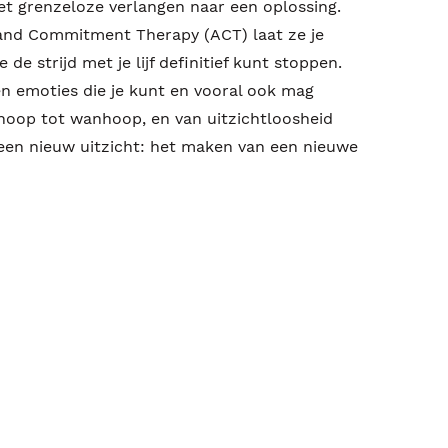
et grenzeloze verlangen naar een oplossing.
nd Commitment Therapy (ACT) laat ze je
 de strijd met je lijf definitief kunt stoppen.
n emoties die je kunt en vooral ook mag
 hoop tot wanhoop, en van uitzichtloosheid
een nieuw uitzicht: het maken van een nieuwe