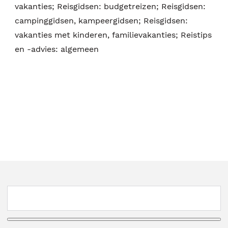
vakanties; Reisgidsen: budgetreizen; Reisgidsen:
campinggidsen, kampeergidsen; Reisgidsen:
vakanties met kinderen, familievakanties; Reistips
en -advies: algemeen