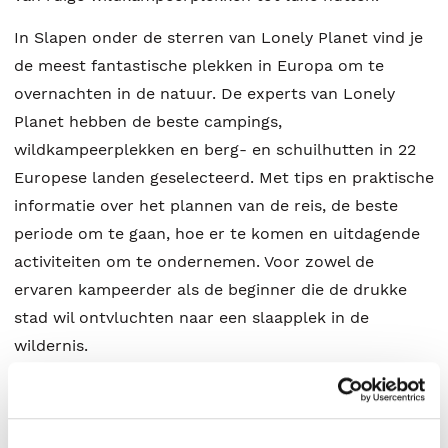
In Slapen onder de sterren van Lonely Planet vind je
de meest fantastische plekken in Europa om te
overnachten in de natuur. De experts van Lonely
Planet hebben de beste campings,
wildkampeerplekken en berg- en schuilhutten in 22
Europese landen geselecteerd. Met tips en praktische
informatie over het plannen van de reis, de beste
periode om te gaan, hoe er te komen en uitdagende
activiteiten om te ondernemen. Voor zowel de
ervaren kampeerder als de beginner die de drukke
stad wil ontvluchten naar een slaapplek in de
wildernis.