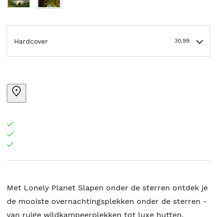
Hardcover
30.99
Met Lonely Planet Slapen onder de sterren ontdek je
de mooiste overnachtingsplekken onder de sterren -
van ruige wildkampeerplekken tot luxe hutten.