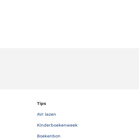
Tips
AVI lezen
Kinderboekenweek
Boekenbon