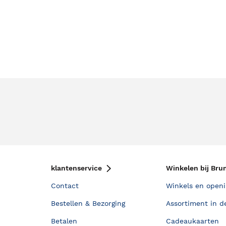
klantenservice
Winkelen bij Bru
Contact
Winkels en openi
Bestellen & Bezorging
Assortiment in d
Betalen
Cadeaukaarten