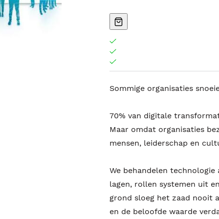
Sommige organisaties snoeie
70% van digitale transformati
Maar omdat organisaties bez
mensen, leiderschap en cult
We behandelen technologie a
lagen, rollen systemen uit 
grond sloeg het zaad nooit 
en de beloofde waarde verd