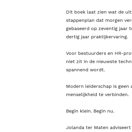
Dit boek laat zien wat de u
stappenplan dat morgen vero
gebaseerd op zeventig jaar 
dertig jaar praktijkervaring.
Voor bestuurders en HR-prof
niet zit in de nieuwste techn
spannend wordt.
Modern leiderschap is geen 
menselijkheid te verbinden.
Begin klein. Begin nu.
Jolanda ter Maten adviseert 