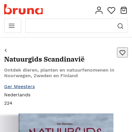
Natuurgids Scandinavië
Ontdek dieren, planten en natuurfenomenen in
Noorwegen, Zweden en Finland
Ger Meesters
Nederlands
224