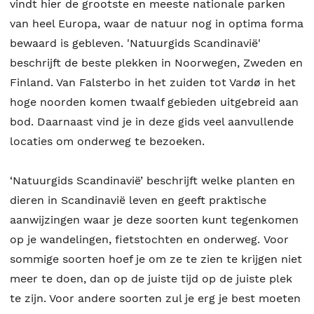
vindt hier de grootste en meeste nationale parken
van heel Europa, waar de natuur nog in optima forma
bewaard is gebleven. 'Natuurgids Scandinavië'
beschrijft de beste plekken in Noorwegen, Zweden en
Finland. Van Falsterbo in het zuiden tot Vardø in het
hoge noorden komen twaalf gebieden uitgebreid aan
bod. Daarnaast vind je in deze gids veel aanvullende
locaties om onderweg te bezoeken.
‘Natuurgids Scandinavië’ beschrijft welke planten en
dieren in Scandinavië leven en geeft praktische
aanwijzingen waar je deze soorten kunt tegenkomen
op je wandelingen, fietstochten en onderweg. Voor
sommige soorten hoef je om ze te zien te krijgen niet
meer te doen, dan op de juiste tijd op de juiste plek
te zijn. Voor andere soorten zul je erg je best moeten