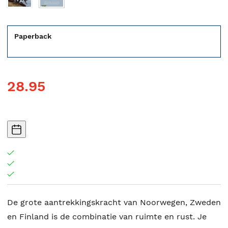
Paperback
28.95
De grote aantrekkingskracht van Noorwegen, Zweden
en Finland is de combinatie van ruimte en rust. Je