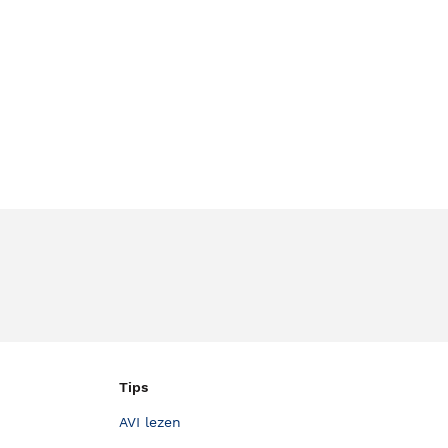
Tips
AVI lezen