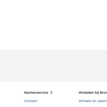
klantenservice
Winkelen bij Bru
Contact
Winkels en openi