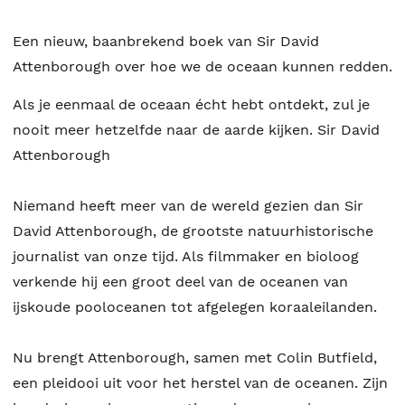
Een nieuw, baanbrekend boek van Sir David
Attenborough over hoe we de oceaan kunnen redden.
Als je eenmaal de oceaan écht hebt ontdekt, zul je
nooit meer hetzelfde naar de aarde kijken. Sir David
Attenborough
Niemand heeft meer van de wereld gezien dan Sir
David Attenborough, de grootste natuurhistorische
journalist van onze tijd. Als filmmaker en bioloog
verkende hij een groot deel van de oceanen van
ijskoude pooloceanen tot afgelegen koraaleilanden.
Nu brengt Attenborough, samen met Colin Butfield,
een pleidooi uit voor het herstel van de oceanen. Zijn