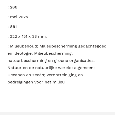
:
288
:
mei 2025
:
861
:
222 x 151 x 33 mm.
:
Milieubehoud; Milieubescherming gedachtegoed
en ideologie; Milieubescherming,
natuurbescherming en groene organisaties;
Natuur en de natuurlijke wereld: algemeen;
Oceanen en zeeën; Verontreiniging en
bedreigingen voor het milieu