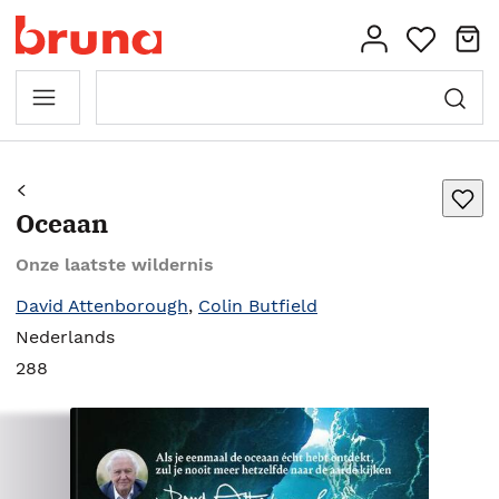
Oceaan
Onze laatste wildernis
David Attenborough
,
Colin Butfield
Nederlands
288