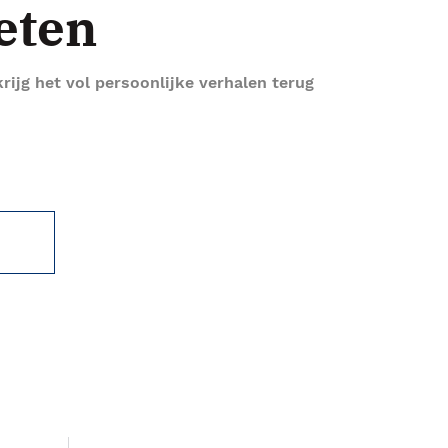
eten
rijg het vol persoonlijke verhalen terug