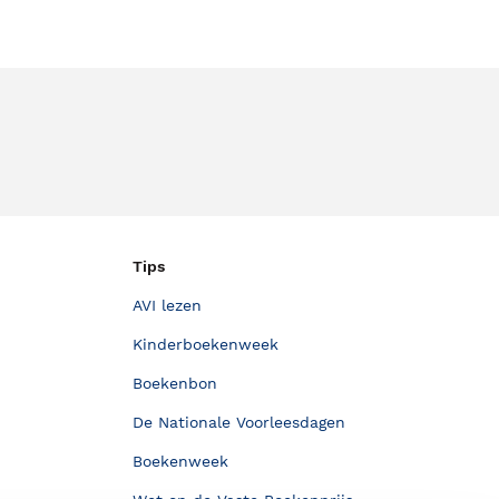
Tips
AVI lezen
Kinderboekenweek
Boekenbon
De Nationale Voorleesdagen
Boekenweek