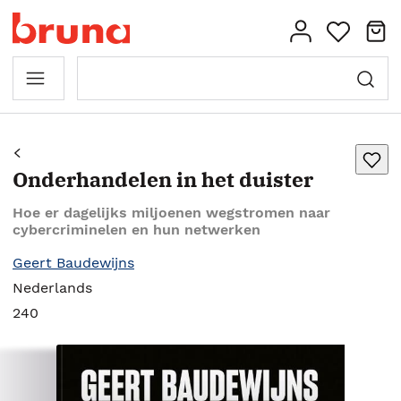
Onderhandelen in het duister
Hoe er dagelijks miljoenen wegstromen naar
cybercriminelen en hun netwerken
Geert Baudewijns
Nederlands
240