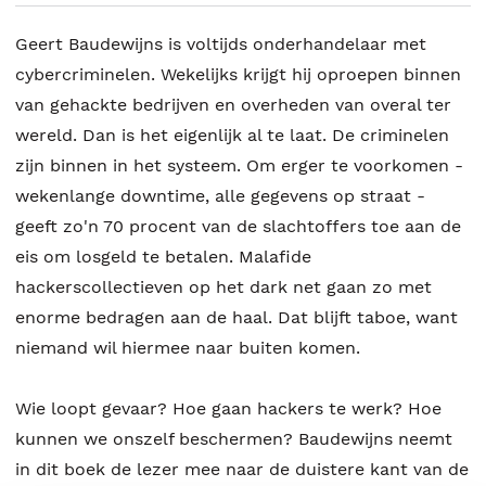
Geert Baudewijns is voltijds onderhandelaar met
cybercriminelen. Wekelijks krijgt hij oproepen binnen
van gehackte bedrijven en overheden van overal ter
wereld. Dan is het eigenlijk al te laat. De criminelen
zijn binnen in het systeem. Om erger te voorkomen -
wekenlange downtime, alle gegevens op straat -
geeft zo'n 70 procent van de slachtoffers toe aan de
eis om losgeld te betalen. Malafide
hackerscollectieven op het dark net gaan zo met
enorme bedragen aan de haal. Dat blijft taboe, want
niemand wil hiermee naar buiten komen.
Wie loopt gevaar? Hoe gaan hackers te werk? Hoe
kunnen we onszelf beschermen? Baudewijns neemt
in dit boek de lezer mee naar de duistere kant van de