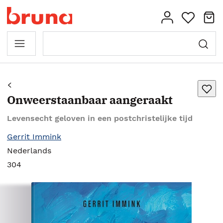
Onweerstaanbaar aangeraakt
Levensecht geloven in een postchristelijke tijd
Gerrit Immink
Nederlands
304