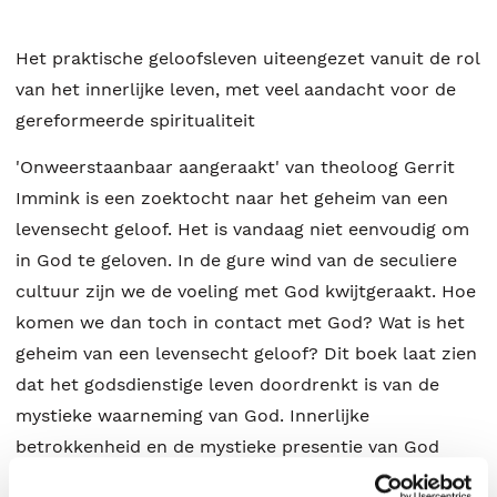
Het praktische geloofsleven uiteengezet vanuit de rol
van het innerlijke leven, met veel aandacht voor de
gereformeerde spiritualiteit
'Onweerstaanbaar aangeraakt' van theoloog Gerrit
Immink is een zoektocht naar het geheim van een
levensecht geloof. Het is vandaag niet eenvoudig om
in God te geloven. In de gure wind van de seculiere
cultuur zijn we de voeling met God kwijtgeraakt. Hoe
komen we dan toch in contact met God? Wat is het
geheim van een levensecht geloof? Dit boek laat zien
dat het godsdienstige leven doordrenkt is van de
mystieke waarneming van God. Innerlijke
betrokkenheid en de mystieke presentie van God
gaan daarbij hand in hand. Dat maakt het geloof