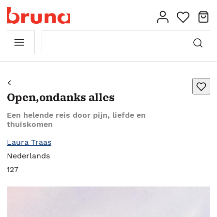
Open,ondanks alles
Een helende reis door pijn, liefde en
thuiskomen
Laura Traas
Nederlands
127