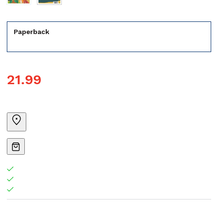
Paperback
21.99