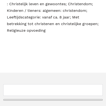
:
Christelijk leven en gewoontes; Christendom;
Kinderen / tieners: algemeen: christendom;
Leeftijdscategorie: vanaf ca. 8 jaar; Met
betrekking tot christenen en christelijke groepen;
Religieuze opvoeding