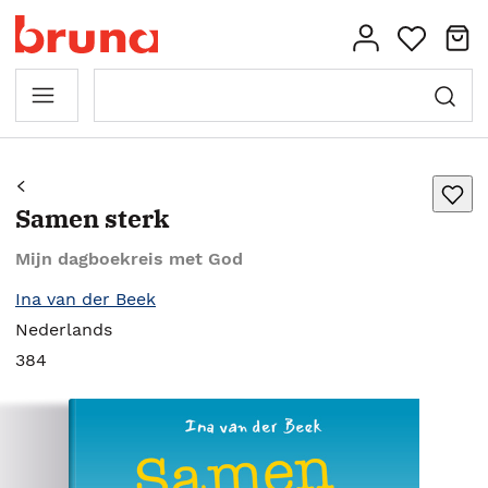
Samen sterk
Mijn dagboekreis met God
Ina van der Beek
Nederlands
384