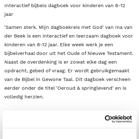
Interactief bijbels dagboek voor kinderen van 8-12
jaar
'Samen sterk. Mĳn dagboekreis met God' van Ina van
der Beek is een interactief en leerzaam dagboek voor
kinderen van 8-12 jaar. Elke week werk je een
bijbelverhaal door uit het Oude of Nieuwe Testament.
Naast de overdenking is er zowat elke dag een
opdracht, gebed of vraag. Er wordt gebruikgemaakt
van de Bijbel in Gewone Taal. Dit dagboek verscheen
eerder onder de titel 'Oeroud & springlevend' en is
volledig herzien.