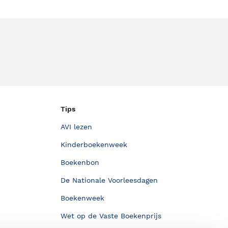
Tips
AVI lezen
Kinderboekenweek
Boekenbon
De Nationale Voorleesdagen
Boekenweek
Wet op de Vaste Boekenprijs