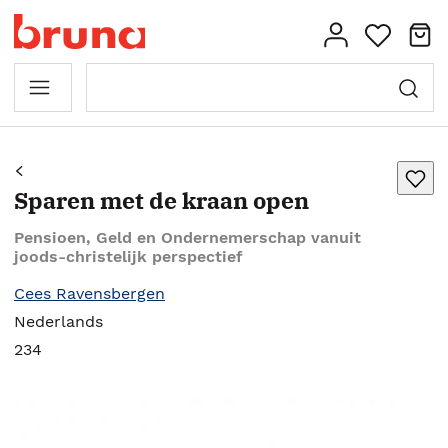
Sparen met de kraan open
Pensioen, Geld en Ondernemerschap vanuit
joods-christelijk perspectief
Cees Ravensbergen
Nederlands
234