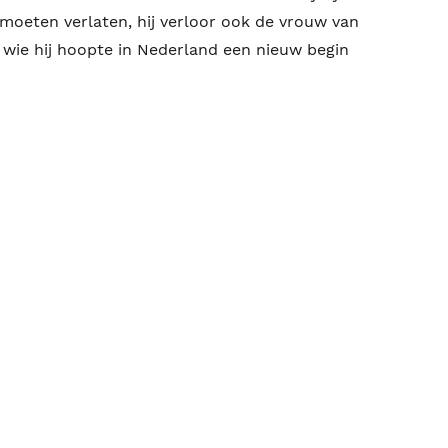
moeten verlaten, hij verloor ook de vrouw van
et wie hij hoopte in Nederland een nieuw begin