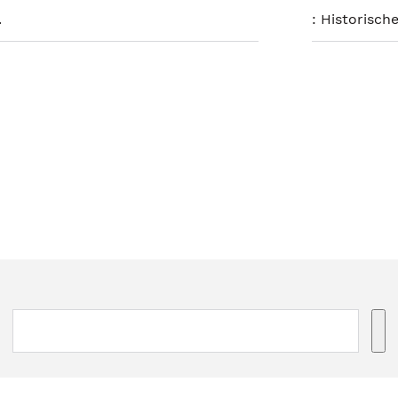
.
:
Historische