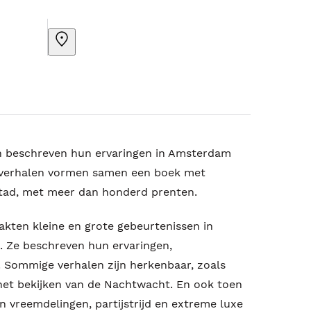
en beschreven hun ervaringen in Amsterdam
n verhalen vormen samen een boek met
tad, met meer dan honderd prenten.
kten kleine en grote gebeurtenissen in
 Ze beschreven hun ervaringen,
 Sommige verhalen zijn herkenbaar, zoals
het bekijken van de Nachtwacht. En ook toen
 vreemdelingen, partijstrijd en extreme luxe