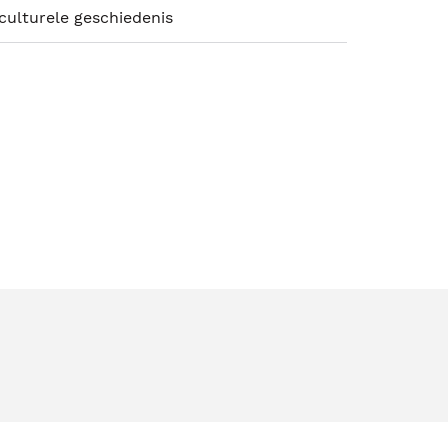
 culturele geschiedenis