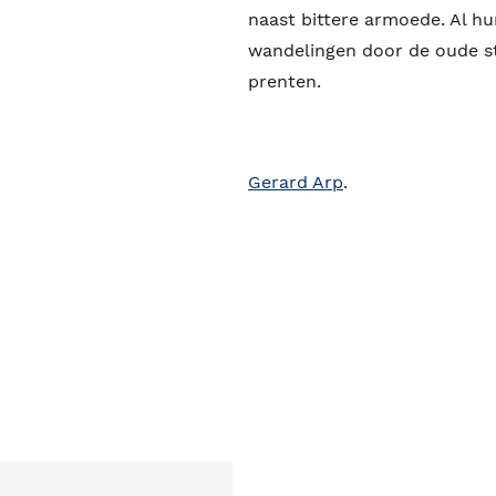
naast bittere armoede. Al 
wandelingen door de oude s
prenten.
Gerard Arp
.