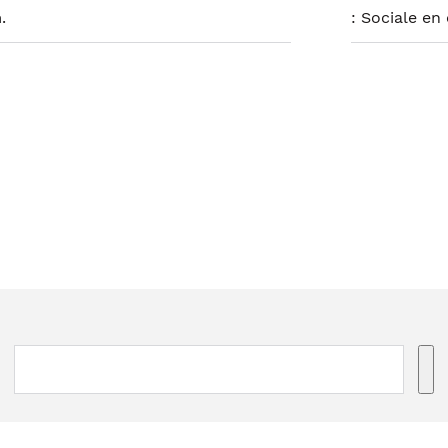
.
:
Sociale en