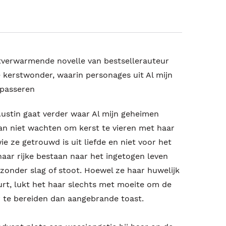
tverwarmende novelle van bestsellerauteur
 kerstwonder, waarin personages uit Al mijn
 passeren
ustin gaat verder waar Al mijn geheimen
kan niet wachten om kerst te vieren met haar
e ze getrouwd is uit liefde en niet voor het
aar rijke bestaan naar het ingetogen leven
zonder slag of stoot. Hoewel ze haar huwelijk
t, lukt het haar slechts met moeite om de
 te bereiden dan aangebrande toast.