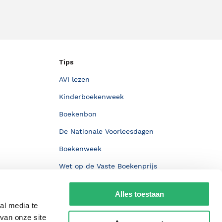
Tips
AVI lezen
Kinderboekenweek
Boekenbon
De Nationale Voorleesdagen
Boekenweek
Wet op de Vaste Boekenprijs
Winacties
Alles toestaan
al media te
van onze site