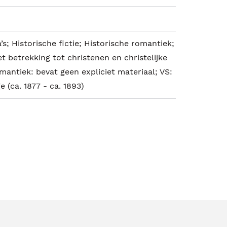
’s; Historische fictie; Historische romantiek;
t betrekking tot christenen en christelijke
antiek: bevat geen expliciet materiaal; VS:
e (ca. 1877 - ca. 1893)