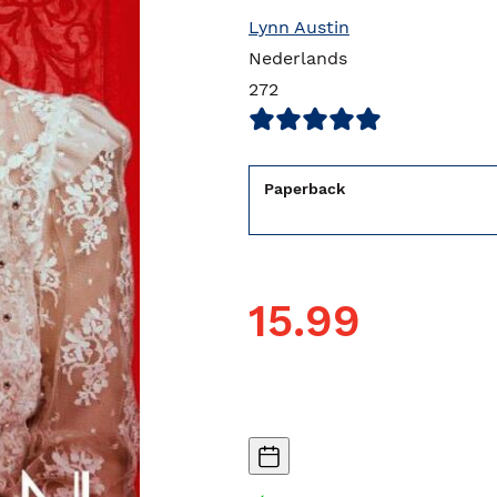
Lynn Austin
Nederlands
272
Paperback
15.99