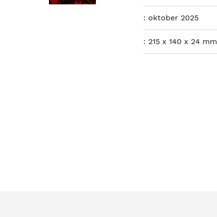
:
oktober 2025
:
215 x 140 x 24 mm