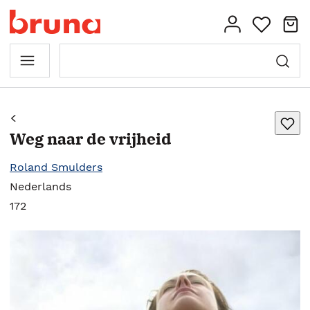
Weg naar de vrijheid
Roland Smulders
Nederlands
172