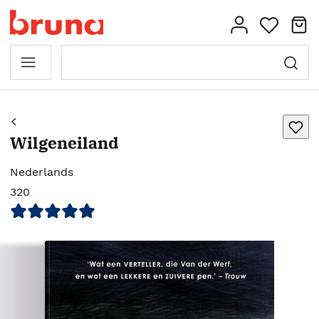
Wilgeneiland
Nederlands
320