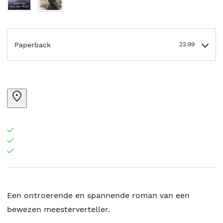
Paperback
22.99
Een ontroerende en spannende roman van een
bewezen meesterverteller.