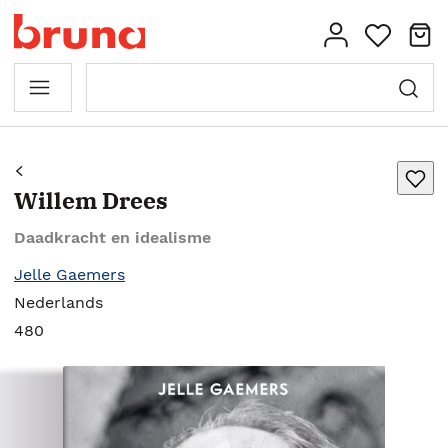
Willem Drees
Daadkracht en idealisme
Jelle Gaemers
Nederlands
480