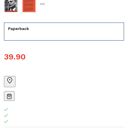
Paperback
39.90