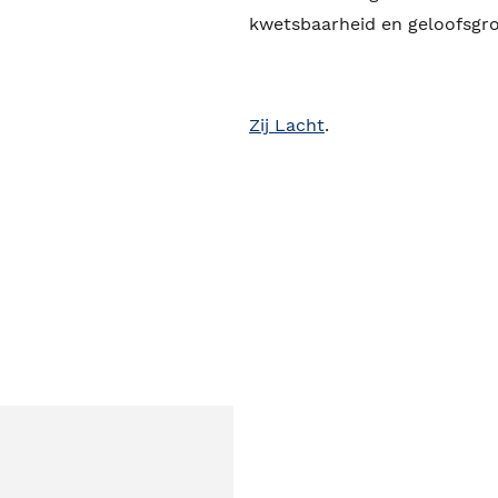
kwetsbaarheid en geloofsgro
Zij Lacht
.