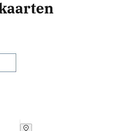
kaarten