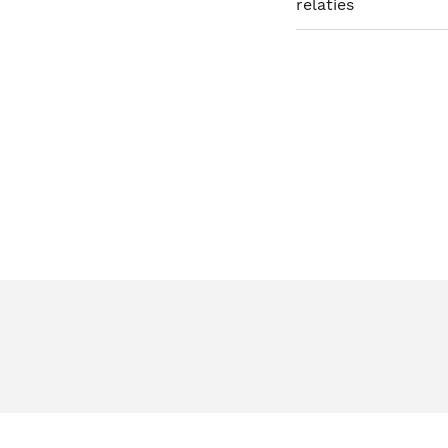
relaties