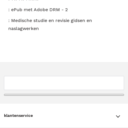
:
ePub met Adobe DRM - 2
:
Medische studie en revisie gidsen en
naslagwerken
klantenservice