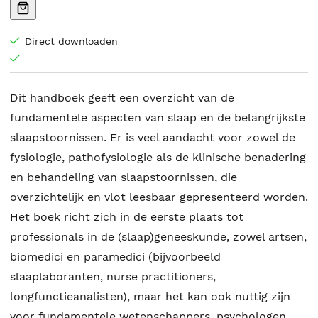
Direct downloaden
Dit handboek geeft een overzicht van de
fundamentele aspecten van slaap en de belangrijkste
slaapstoornissen. Er is veel aandacht voor zowel de
fysiologie, pathofysiologie als de klinische benadering
en behandeling van slaapstoornissen, die
overzichtelijk en vlot leesbaar gepresenteerd worden.
Het boek richt zich in de eerste plaats tot
professionals in de (slaap)geneeskunde, zowel artsen,
biomedici en paramedici (bijvoorbeeld
slaaplaboranten, nurse practitioners,
longfunctieanalisten), maar het kan ook nuttig zijn
voor fundamentele wetenschappers, psychologen,