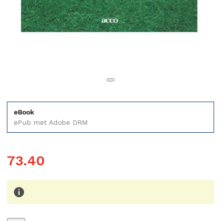
eBook
ePub met Adobe DRM
73.40